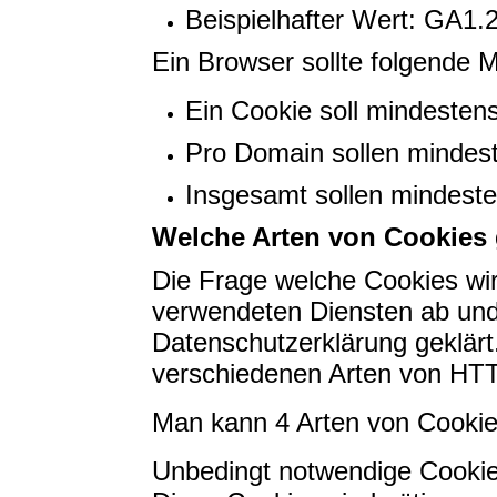
Beispielhafter Wert: GA1
Ein Browser sollte folgende 
Ein Cookie soll mindesten
Pro Domain sollen mindes
Insgesamt sollen mindest
Welche Arten von Cookies 
Die Frage welche Cookies wi
verwendeten Diensten ab und 
Datenschutzerklärung geklärt.
verschiedenen Arten von HT
Man kann 4 Arten von Cookie
Unbedingt notwendige Cooki