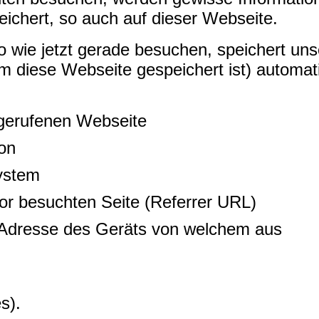
eichert, so auch auf dieser Webseite.
 wie jetzt gerade besuchen, speichert uns
 diese Webseite gespeichert ist) automat
fgerufenen Webseite
on
ystem
or besuchten Seite (Referrer URL)
Adresse des Geräts von welchem aus
s).