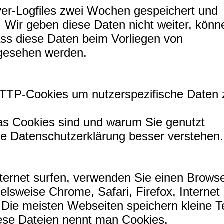
er-Logfiles zwei Wochen gespeichert und
 Wir geben diese Daten nicht weiter, könn
ass diese Daten beim Vorliegen von
ngesehen werden.
TTP-Cookies um nutzerspezifische Daten 
as Cookies sind und warum Sie genutzt
de Datenschutzerklärung besser verstehen.
ternet surfen, verwenden Sie einen Browse
elsweise Chrome, Safari, Firefox, Internet
 Die meisten Webseiten speichern kleine T
iese Dateien nennt man Cookies.