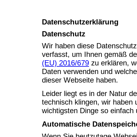
Datenschutzerklärung
Datenschutz
Wir haben diese Datenschutz
verfasst, um Ihnen gemäß d
(EU) 2016/679
zu erklären, w
Daten verwenden und welche 
dieser Webseite haben.
Leider liegt es in der Natur 
technisch klingen, wir haben 
wichtigsten Dinge so einfach 
Automatische Datenspeich
Wenn Sie heutzutage Websei