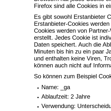
Firefox sind alle Cookies in e
Es gibt sowohl Erstanbieter C
Erstanbieter-Cookies werden di
Cookies werden von Partner-
erstellt. Jedes Cookie ist ind
Daten speichert. Auch die Abl
Minuten bis hin zu ein paar 
und enthalten keine Viren, T
können auch nicht auf Inform
So können zum Beispiel Coo
Name: _ga
Ablaufzeit: 2 Jahre
Verwendung: Unterscheid