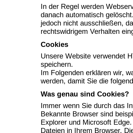
In der Regel werden Webserv
danach automatisch gelöscht.
jedoch nicht ausschließen, d
rechtswidrigem Verhalten ei
Cookies
Unsere Website verwendet H
speichern.
Im Folgenden erklären wir, w
werden, damit Sie die folgen
Was genau sind Cookies?
Immer wenn Sie durch das In
Bekannte Browser sind beispi
Explorer und Microsoft Edge.
Dateien in Ihrem Browser. D