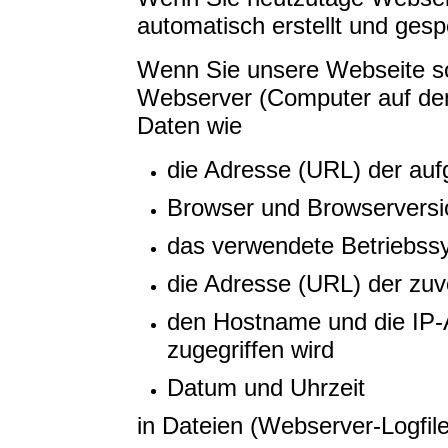
automatisch erstellt und gesp
Wenn Sie unsere Webseite so
Webserver (Computer auf dem
Daten wie
die Adresse (URL) der au
Browser und Browserversi
das verwendete Betriebss
die Adresse (URL) der zuv
den Hostname und die IP-
zugegriffen wird
Datum und Uhrzeit
in Dateien (Webserver-Logfile