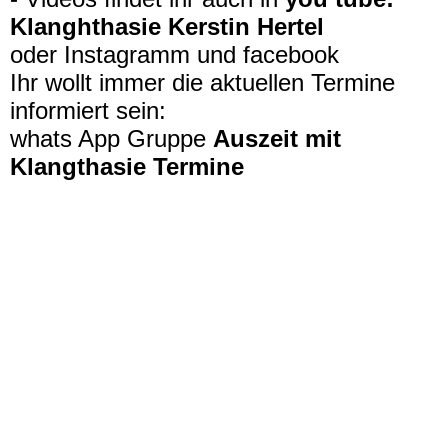
Klanghthasie Kerstin Hertel
oder Instagramm und facebook
Ihr wollt immer die aktuellen Termine
informiert sein:
whats App Gruppe
Auszeit mit
Klangthasie Termine