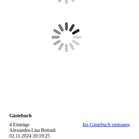
Gästebuch
4 Einträge
Ins Gästebuch eintragen
Alexandra-Lisa Botradi
02.11.2024
20:19:25